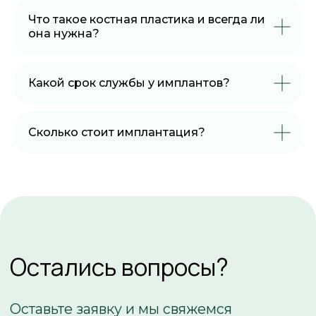
Что такое костная пластика и всегда ли
она нужна?
Какой срок службы у имплантов?
Сколько стоит имплантация?