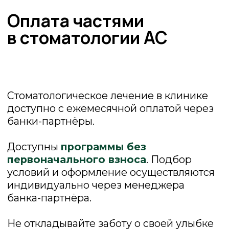
Ответы на часто
задаваемые вопросы