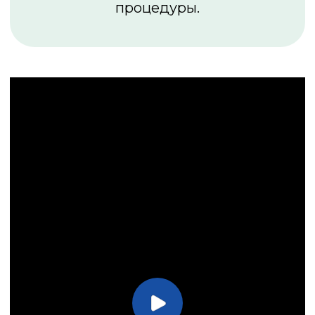
Записаться на консультацию