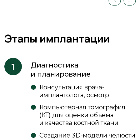
Оплата частями
в стоматологии АС