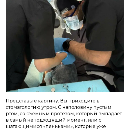
Представьте картину. Вы приходите в
стоматологию утром. С наполовину пустым
ртом, со съёмным протезом, который выпадает
в самый неподходящий момент, или с
шатающимися «пеньками», которые уже