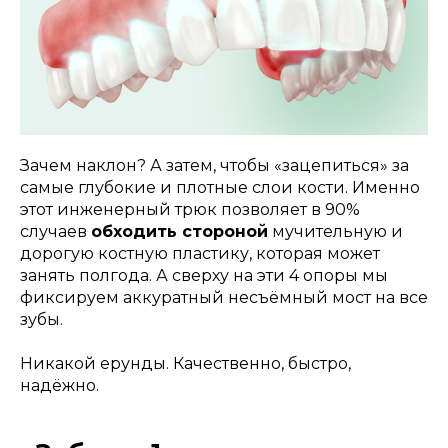
Зачем наклон? А затем, чтобы «зацепиться» за
самые глубокие и плотные слои кости. Именно
этот инженерный трюк позволяет в 90%
случаев
обходить стороной
мучительную и
дорогую костную пластику, которая может
занять полгода. А сверху на эти 4 опоры мы
фиксируем аккуратный несъёмный мост на все
зубы.
Никакой ерунды. Качественно, быстро,
надёжно.