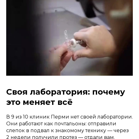
Своя лаборатория: почему
это меняет всё
В 9 из 10 клиник Перми нет своей лаборатории.
Они работают как почтальоны: отправили
слепок в подвал к знакомому технику — через
2 недели получили протез — отдали вам.