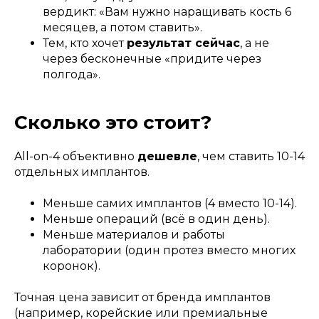
вердикт: «Вам нужно наращивать кость 6
месяцев, а потом ставить».
Тем, кто хочет
результат сейчас
, а не
через бесконечные «придите через
полгода».
Сколько это стоит?
All-on-4 объективно
дешевле
, чем ставить 10-14
отдельных имплантов.
Меньше самих имплантов (4 вместо 10-14).
Меньше операций (всё в один день).
Меньше материалов и работы
лаборатории (один протез вместо многих
коронок).
Точная цена зависит от бренда имплантов
(например, корейские или премиальные